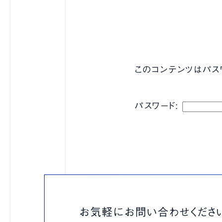
ブログ
このコンテンツはパス
パスワード:
お気軽にお問い合わせくださ