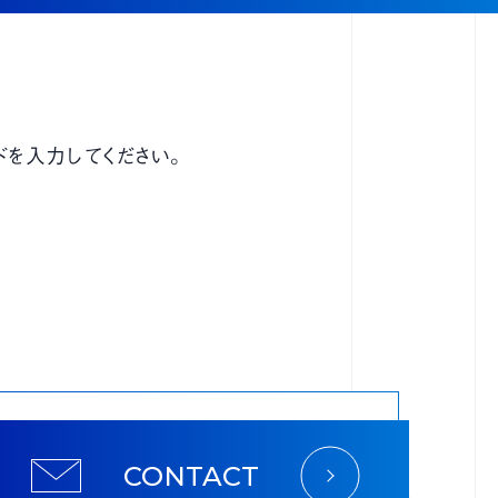
を入力してください。
CONTACT