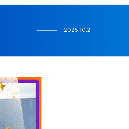
2025.10.2