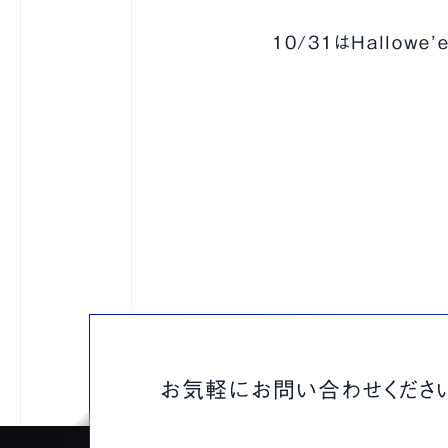
10/31はHallow
お気軽にお問い合わせくださ