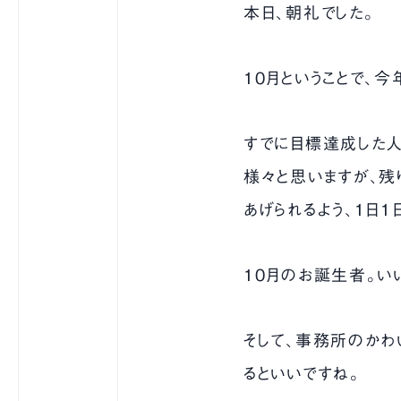
本日、朝礼でした。
10月ということで、今
すでに目標達成した人
様々と思いますが、残
あげられるよう、1日1
10月のお誕生者。い
そして、事務所のかわ
るといいですね。