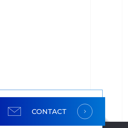
CONTACT