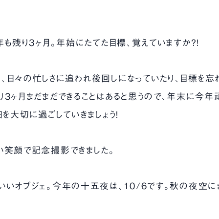
年も残り3ヶ月。年始にたてた目標、覚えていますか？！
、日々の忙しさに追われ後回しになっていたり、目標を忘
り3ヶ月まだまだできることはあると思うので、年末に今年
日を大切に過ごしていきましょう！
い笑顔で記念撮影できました。
いいオブジェ。今年の十五夜は、10/6です。秋の夜空