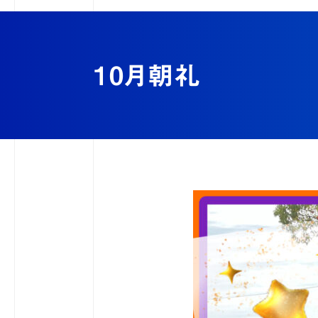
ブログ
10月朝礼