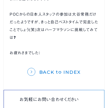
ブログ
プライバシーポリシー
POCからの日本人スタッフの参加は大谷常務だけ
だったようですが、きっと自己ベストタイムで完走した
ことでしょう(笑)次はハーフマラソンに挑戦してみて
は❓
お疲れさまでした❕
to
BACK
INDEX
お気軽にお問い合わせください