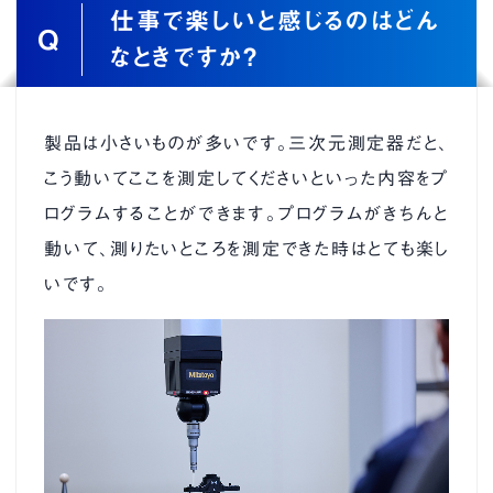
仕事で楽しいと感じるのはどん
Q
なときですか？
製品は小さいものが多いです。三次元測定器だと、
こう動いてここを測定してくださいといった内容をプ
ログラムすることができます。プログラムがきちんと
動いて、測りたいところを測定できた時はとても楽し
いです。