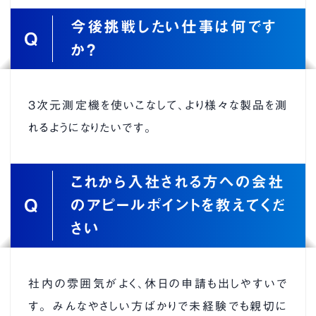
今後挑戦したい仕事は何です
Q
か？
３次元測定機を使いこなして、より様々な製品を測
れるようになりたいです。
これから入社される方への会社
Q
のアピールポイントを教えてくだ
さい
社内の雰囲気がよく、休日の申請も出しやすいで
す。 みんなやさしい方ばかりで未経験でも親切に