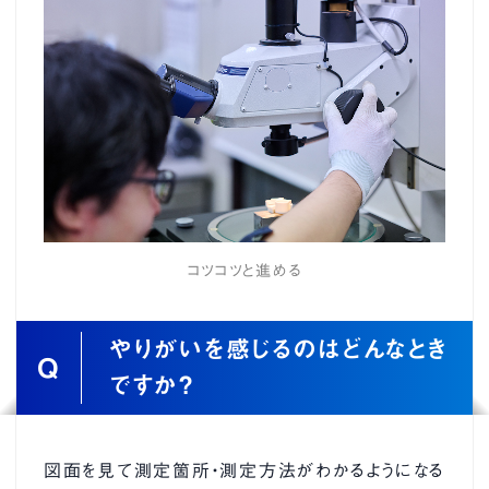
コツコツと進める
やりがいを感じるのはどんなとき
Q
ですか？
図面を見て測定箇所・測定方法がわかるようになる