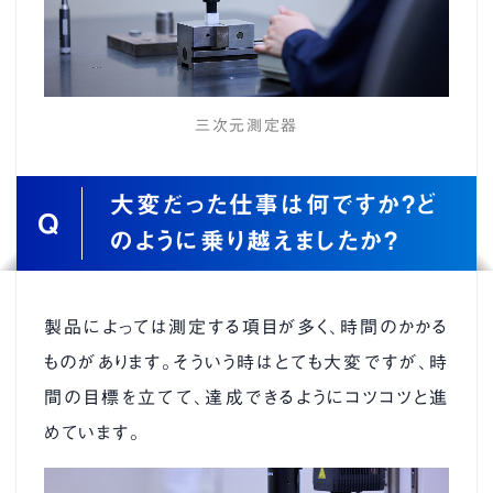
三次元測定器
大変だった仕事は何ですか？ど
Q
のように乗り越えましたか？
製品によっては測定する項目が多く、時間のかかる
ものがあります。そういう時はとても大変ですが、時
間の目標を立てて、達成できるようにコツコツと進
めています。