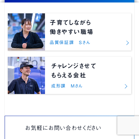
子育てしながら
働きやすい職場
品質保証課 Sさん
チャレンジさせて
もらえる会社
成形課 Mさん
お気軽にお問い合わせください