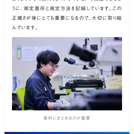
うに、測定箇所と測定方法を記録しています。この
正確さが後にとても重要になるので、大切に取り組
んでいます。
資料にまとめるのが重要