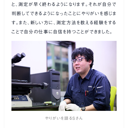
と、測定が早く終わるようになります。それが自分で
判断してできるようになったことにやりがいを感じま
す。また、新しい方に、測定方法を教える経験をする
ことで自分の仕事に自信を持つことができました。
やりがいを語るSさん