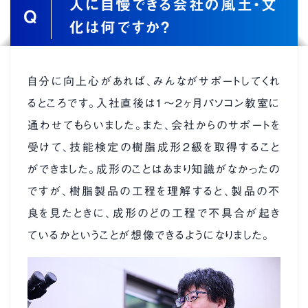
人に自慢できる会社の風土・文
Q
ブログ
プライバシーポリシー
化は何ですか？
自分に向上心があれば、みんながサポートしてくれ
るところです。入社直後は１〜２ヶ月パソコン教室に
通わせてもらいました。また、会社からのサポートを
受けて、技能検定の樹脂成形２級を取得すること
ができました。成形のことはあまり知識がなかったの
ですが、樹脂製品の工程を理解すると、製品の不
良を見たときに、成形のどの工程で不具合が起き
ているかということが想像できるようになりました。