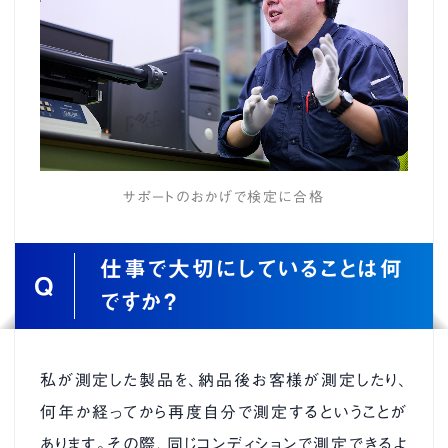
サポートのおかげで検定に合格
仕事で大切にしていることは何
Q
ですか？
私が測定した製品を、納品後お客様が測定したり、
何年か経ってから再度自分で測定するということが
あります。その際、同じコンディションで測定できるよ