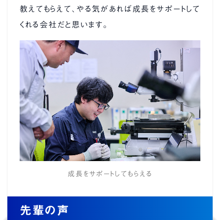
教えてもらえて、やる気があれば成長をサポートして
くれる会社だと思います。
成長をサポートしてもらえる
先輩の声